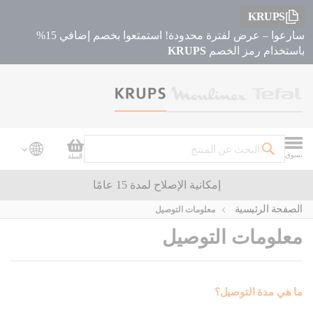
KRUPS
سارعوا – عرض لفترة محدودة! استمتعوا بخصم إضافي 15%
باستخدام رمز الخصم
KRUPS
سلة التسوق
تسوق
السلة
بحث
إمكانية الإصلاح لمدة 15 عامًا
الصفحة الرئيسية
معلومات التوصيل
معلومات التوصيل
ما هي مدة التوصيل؟