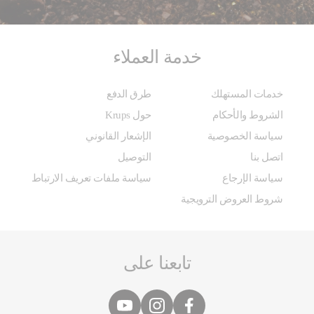
خدمة العملاء
خدمات المستهلك
طرق الدفع
الشروط والأحكام
حول Krups
سياسة الخصوصية
الإشعار القانوني
اتصل بنا
التوصيل
سياسة الإرجاع
سياسة ملفات تعريف الارتباط
شروط العروض الترويجية
تابعنا على