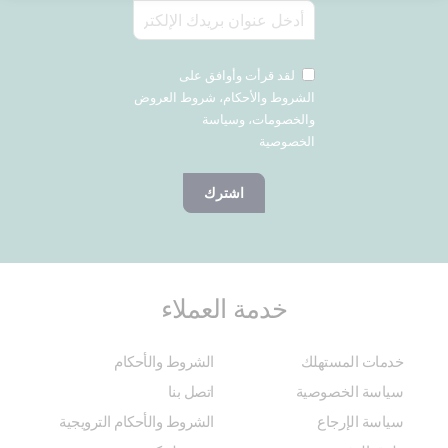
لقد قرأت وأوافق على
الشروط والأحكام، شروط العروض
والخصومات، وسياسة
الخصوصية
اشترك
خدمة العملاء
خدمات المستهلك
الشروط والأحكام
سياسة الخصوصية
اتصل بنا
سياسة الإرجاع
الشروط والأحكام الترويجية