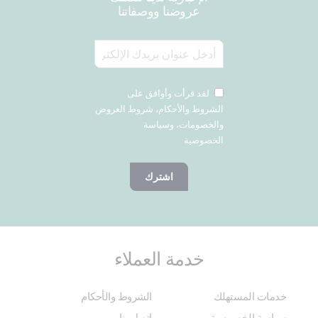
عروضنا ووصفاتنا
لقد قرأت وأوافق على
الشروط والأحكام، شروط العروض
والخصومات، وسياسة
الخصوصية
اشترك
خدمة العملاء
خدمات المستهلك
الشروط والأحكام