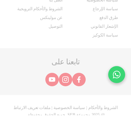
سياسة الخصوصية
اتصل بنا
سياسة الإرجاع
الشروط والأحكام الترويجية
طرق الدفع
عن مولينكس
الإشعار القانوني
التوصيل
سياسة الكوكيز
تابعنا على
الشروط والأحكام
سياسة الخصوصية
ملفات تعريف الارتباط
|
|
@ 2025 مجموعة SEB. جميع الحقوق محفوظة.