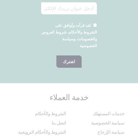
لقد قرأت وأوافق على
الشروط والأحكام، شروط العروض
والخصومات، وسياسة
الخصوصية
اشترك
خدمة العملاء
خدمات المستهلك
الشروط والأحكام
سياسة الخصوصية
اتصل بنا
سياسة الإرجاع
الشروط والأحكام الترويجية