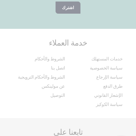
اشترك
خدمة العملاء
خدمات المستهلك
الشروط والأحكام
سياسة الخصوصية
اتصل بنا
سياسة الإرجاع
الشروط والأحكام الترويجية
طرق الدفع
عن مولينكس
الإشعار القانوني
التوصيل
سياسة الكوكيز
تابعنا على