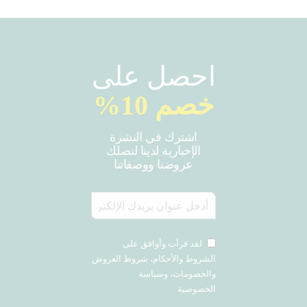
احصل على
خصم 10%
اشترك في النشرة
الإخبارية لدينا لتصلك
عروضنا ووصفاتنا
لقد قرأت وأوافق على
الشروط والأحكام، شروط العروض
والخصومات، وسياسة
الخصوصية