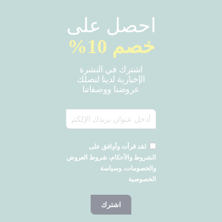
احصل على
خصم 10%
اشترك في النشرة
الإخبارية لدينا لتصلك
عروضنا ووصفاتنا
لقد قرأت وأوافق على
الشروط والأحكام، شروط العروض
والخصومات، وسياسة
الخصوصية
اشترك