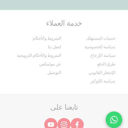
خدمة العملاء
خدمات المستهلك
الشروط والأحكام
سياسة الخصوصية
اتصل بنا
سياسة الإرجاع
الشروط والأحكام الترويجية
طرق الدفع
عن مولينكس
الإشعار القانوني
التوصيل
سياسة الكوكيز
تابعنا على