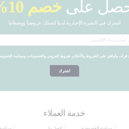
حصل على
خصم 10%
اشترك في النشرة الإخبارية لدينا لتصلك عروضنا ووصفاتنا
 قرأت وأوافق على الشروط والأحكام، شروط العروض والخصومات، وسياسة الخصوص
اشترك
خدمة العملاء
سياسة الخصوصية
اتصل بنا
سياسة 