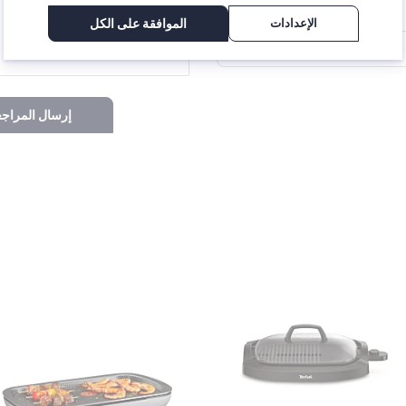
الإعدادات
الموافقة على الكل
إرسال المراجع