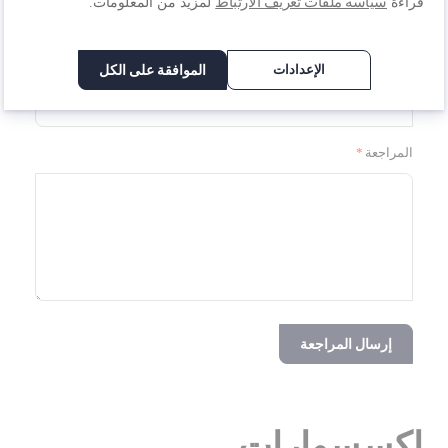
سياسة ملفات تعريف الارتباط
قراءة
لمزيد من المعلومات.
الملخص
الإعدادات
الموافقة على الكل
المراجعة
إرسال المراجعة
إكسسوارات