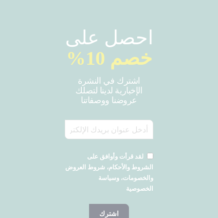
احصل على
خصم 10%
اشترك في النشرة
الإخبارية لدينا لتصلك
عروضنا ووصفاتنا
لقد قرأت وأوافق على
الشروط والأحكام، شروط العروض
والخصومات، وسياسة
الخصوصية
اشترك