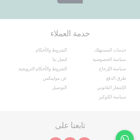
خدمة العملاء
خدمات المستهلك
الشروط والأحكام
سياسة الخصوصية
اتصل بنا
سياسة الإرجاع
الشروط والأحكام الترويجية
طرق الدفع
عن مولينكس
الإشعار القانوني
التوصيل
سياسة الكوكيز
تابعنا على