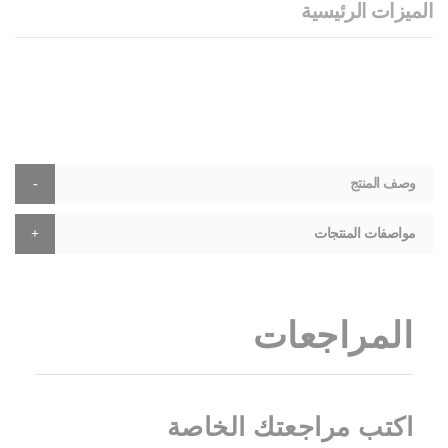
الميزات الرئيسية
وصف المنتج
مواصفات المنتجات
المراجعات
اكتب مراجعتك الخاصة