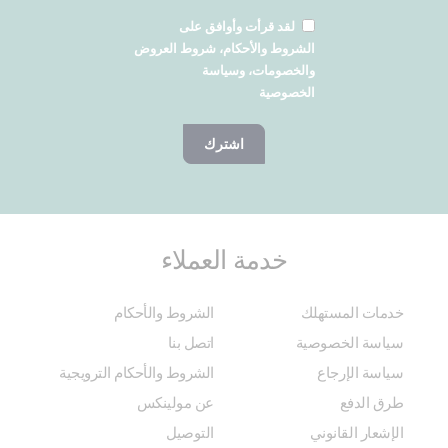
لقد قرأت وأوافق على
الشروط والأحكام، شروط العروض
والخصومات، وسياسة
الخصوصية
اشترك
خدمة العملاء
خدمات المستهلك
الشروط والأحكام
سياسة الخصوصية
اتصل بنا
سياسة الإرجاع
الشروط والأحكام الترويجية
طرق الدفع
عن مولينكس
الإشعار القانوني
التوصيل