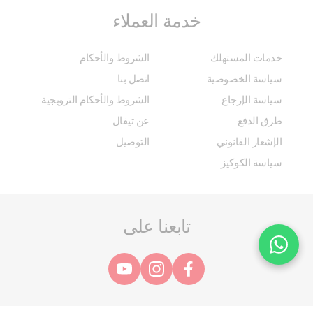
خدمة العملاء
خدمات المستهلك
الشروط والأحكام
سياسة الخصوصية
اتصل بنا
سياسة الإرجاع
الشروط والأحكام الترويجية
طرق الدفع
عن تيفال
الإشعار القانوني
التوصيل
سياسة الكوكيز
تابعنا على