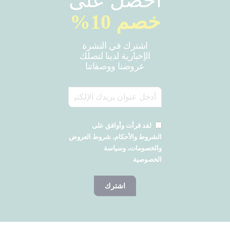
احصل على
خصم 10%
اشترك في النشرة
الإخبارية لدينا لتصلك
عروضنا ووصفاتنا
لقد قرأت وأوافق على
الشروط والأحكام، شروط العروض
والخصومات، وسياسة
الخصوصية
اشترك