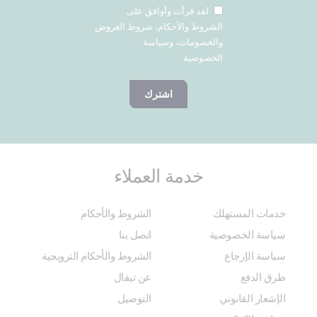
لقد قرأت وأوافق على
الشروط والأحكام، شروط العروض
والخصومات، وسياسة
الخصوصية
اشترك
خدمة العملاء
خدمات المستهلك
الشروط والأحكام
سياسة الخصوصية
اتصل بنا
سياسة الإرجاع
الشروط والأحكام الترويجية
طرق الدفع
عن تيفال
الإشعار القانوني
التوصيل