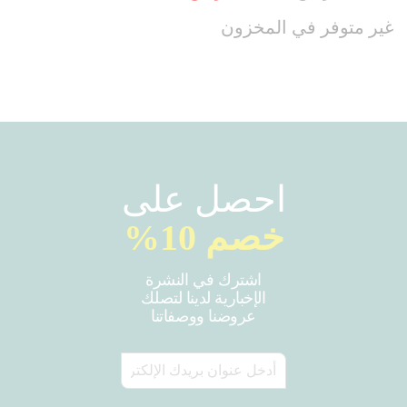
غير متوفر في المخزون
احصل على
خصم 10%
اشترك في النشرة
الإخبارية لدينا لتصلك
عروضنا ووصفاتنا