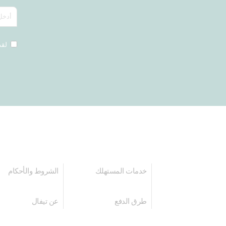
لقد
خدمات المستهلك
الشروط والأحكام
طرق الدفع
عن تيفال