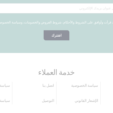
 قرأت وأوافق على الشروط والأحكام، شروط العروض والخصومات، وسياسة الخصوص
اشترك
خدمة العملاء
سياسة الخصوصية
اتصل بنا
سياسة 
الإشعار القانوني
التوصيل
سياسة 