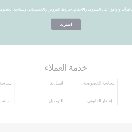
 قرأت وأوافق على الشروط والأحكام، شروط العروض والخصومات، وسياسة الخصوص
اشترك
خدمة العملاء
سياسة الخصوصية
اتصل بنا
سياسة 
الإشعار القانوني
التوصيل
سياسة 