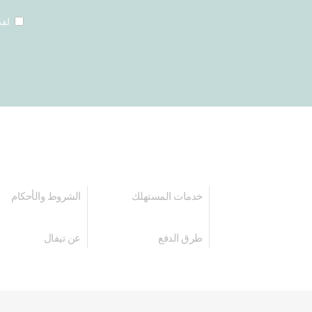
لقد
خدمات المستهلك
الشروط والأحكام
طرق الدفع
عن تيفال