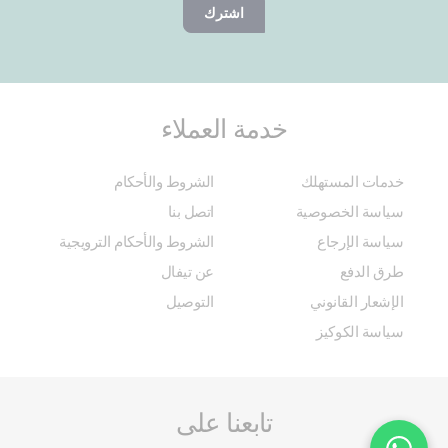
اشترك
خدمة العملاء
خدمات المستهلك
الشروط والأحكام
سياسة الخصوصية
اتصل بنا
سياسة الإرجاع
الشروط والأحكام الترويجية
طرق الدفع
عن تيفال
الإشعار القانوني
التوصيل
سياسة الكوكيز
تابعنا على