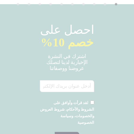
احصل على
خصم 10%
اشترك في النشرة
الإخبارية لدينا لتصلك
عروضنا ووصفاتنا
لقد قرأت وأوافق على
الشروط والأحكام، شروط العروض
والخصومات، وسياسة
الخصوصية