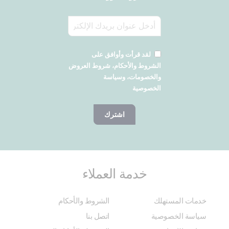
لقد قرأت وأوافق على
الشروط والأحكام، شروط العروض
والخصومات، وسياسة
الخصوصية
اشترك
خدمة العملاء
خدمات المستهلك
الشروط والأحكام
سياسة الخصوصية
اتصل بنا