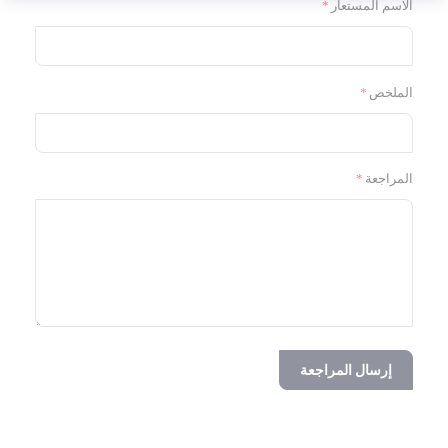
الاسم المستعار
الملخص
المراجعة
إرسال المراجعة