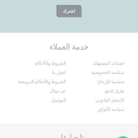
اشترك
خدمة العملاء
خدمات المستهلك
الشروط والأحكام
سياسة الخصوصية
اتصل بنا
سياسة الإرجاع
الشروط والأحكام الترويجية
طرق الدفع
عن تيفال
الإشعار القانوني
التوصيل
سياسة الكوكيز
تابعنا على