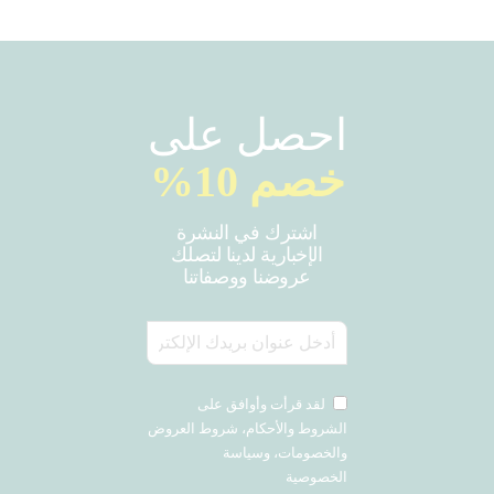
احصل على
خصم 10%
اشترك في النشرة
الإخبارية لدينا لتصلك
عروضنا ووصفاتنا
لقد قرأت وأوافق على
الشروط والأحكام، شروط العروض
والخصومات، وسياسة
الخصوصية