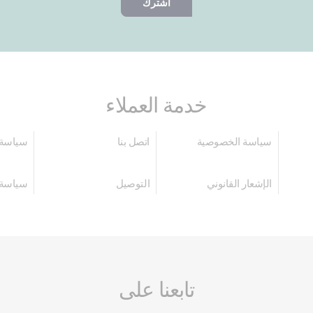
اشترك
خدمة العملاء
سياسة الخصوصية
اتصل بنا
سياسة 
الإشعار القانوني
التوصيل
سياسة 
تابعنا على