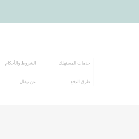
خدمات المستهلك
الشروط والأحكام
طرق الدفع
عن تيفال