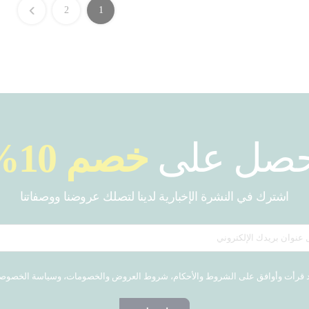
2
1
حصل على
خصم 10%
اشترك في النشرة الإخبارية لدينا لتصلك عروضنا ووصفاتنا
 قرأت وأوافق على الشروط والأحكام، شروط العروض والخصومات، وسياسة الخصوص