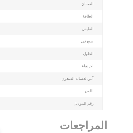
الضمان
الطاقة
القابس
صنع في
الطول
الارتفاع
آمن لغسالة الصحون
اللون
رقم الموديل
المراجعات