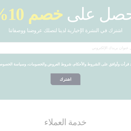
حصل على
خصم 10%
اشترك في النشرة الإخبارية لدينا لتصلك عروضنا ووصفاتنا
 قرأت وأوافق على الشروط والأحكام، شروط العروض والخصومات، وسياسة الخصوص
اشترك
خدمة العملاء