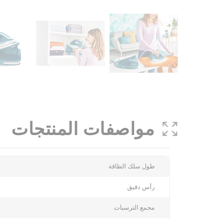
مواصفات المنتجات
More
طول سلك الطاقة
Information
رأس دقيق
مجمع الترسبات