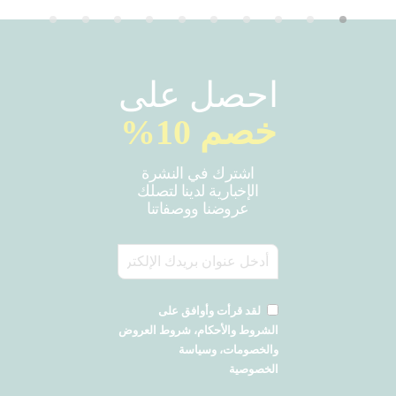
احصل على
خصم 10%
اشترك في النشرة
الإخبارية لدينا لتصلك
عروضنا ووصفاتنا
لقد قرأت وأوافق على
الشروط والأحكام، شروط العروض
والخصومات، وسياسة
الخصوصية