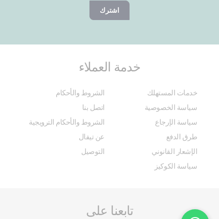
اشترك
خدمة العملاء
خدمات المستهلك
الشروط والأحكام
سياسة الخصوصية
اتصل بنا
سياسة الإرجاع
الشروط والأحكام الترويجية
طرق الدفع
عن تيفال
الإشعار القانوني
التوصيل
سياسة الكوكيز
تابعنا على