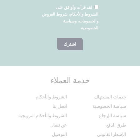
لقد قرأت وأوافق على
الشروط والأحكام، شروط العروض
والخصومات، وسياسة
الخصوصية
اشترك
خدمة العملاء
خدمات المستهلك
الشروط والأحكام
سياسة الخصوصية
اتصل بنا
سياسة الإرجاع
الشروط والأحكام الترويجية
طرق الدفع
عن تيفال
الإشعار القانوني
التوصيل