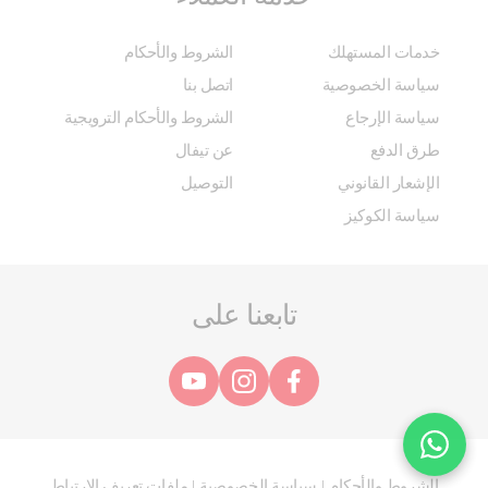
خدمات المستهلك
الشروط والأحكام
سياسة الخصوصية
اتصل بنا
سياسة الإرجاع
الشروط والأحكام الترويجية
طرق الدفع
عن تيفال
الإشعار القانوني
التوصيل
سياسة الكوكيز
تابعنا على
الشروط والأحكام
سياسة الخصوصية
ملفات تعريف الارتباط
|
|