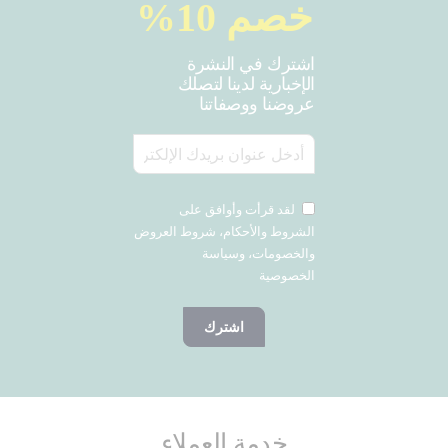
خصم 10%
اشترك في النشرة
الإخبارية لدينا لتصلك
عروضنا ووصفاتنا
لقد قرأت وأوافق على
الشروط والأحكام، شروط العروض
والخصومات، وسياسة
الخصوصية
اشترك
خدمة العملاء