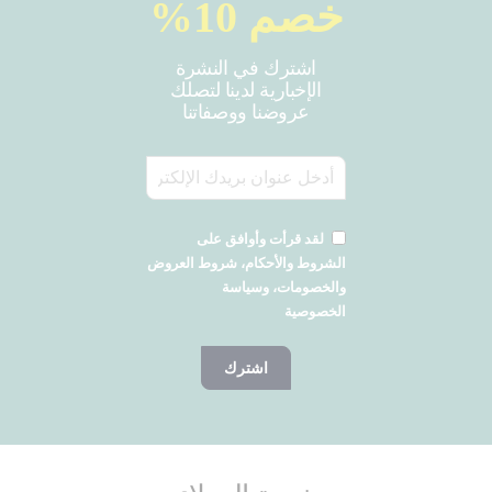
خصم 10%
اشترك في النشرة
الإخبارية لدينا لتصلك
عروضنا ووصفاتنا
لقد قرأت وأوافق على
الشروط والأحكام، شروط العروض
والخصومات، وسياسة
الخصوصية
اشترك