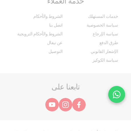
خدمة العملاء
خدمات المستهلك
الشروط والأحكام
سياسة الخصوصية
اتصل بنا
سياسة الإرجاع
الشروط والأحكام الترويجية
طرق الدفع
عن تيفال
الإشعار القانوني
التوصيل
سياسة الكوكيز
تابعنا على