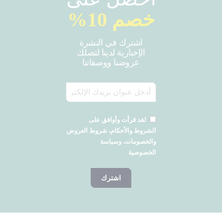
خصم 10%
اشترك في النشرة
الإخبارية لدينا لتصلك
عروضنا ووصفاتنا
لقد قرأت وأوافق على
الشروط والأحكام، شروط العروض
والخصومات، وسياسة
الخصوصية
اشترك