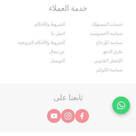
خدمة العملاء
خدمات المستهلك
الشروط والأحكام
سياسة الخصوصية
اتصل بنا
سياسة الإرجاع
الشروط والأحكام الترويجية
طرق الدفع
عن تيفال
الإشعار القانوني
التوصيل
سياسة الكوكيز
تابعنا على