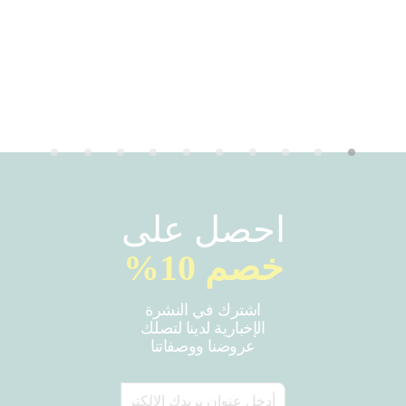
احصل على
خصم 10%
اشترك في النشرة
الإخبارية لدينا لتصلك
عروضنا ووصفاتنا