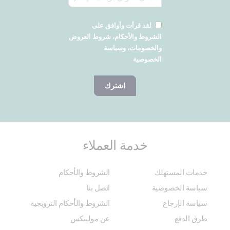
لقد قرأت وأوافق على
الشروط والأحكام، شروط العروض
والخصومات، وسياسة
الخصوصية
اشترك
خدمة العملاء
خدمات المستهلك
الشروط والأحكام
سياسة الخصوصية
اتصل بنا
سياسة الإرجاع
الشروط والأحكام الترويجية
طرق الدفع
عن مولينكس