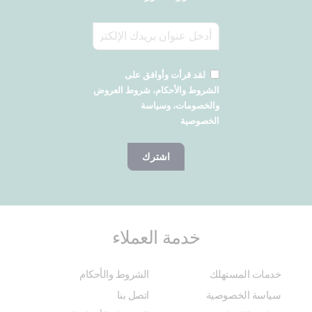
لقد قرأت وأوافق على
الشروط والأحكام، شروط العروض
والخصومات، وسياسة
الخصوصية
اشترك
خدمة العملاء
خدمات المستهلك
الشروط والأحكام
سياسة الخصوصية
اتصل بنا