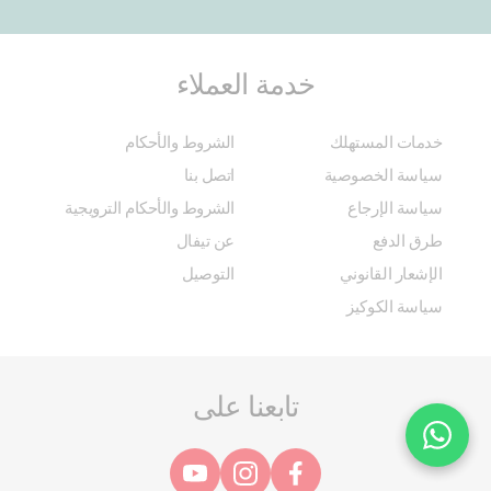
خدمة العملاء
خدمات المستهلك
الشروط والأحكام
سياسة الخصوصية
اتصل بنا
سياسة الإرجاع
الشروط والأحكام الترويجية
طرق الدفع
عن تيفال
الإشعار القانوني
التوصيل
سياسة الكوكيز
تابعنا على