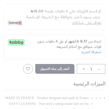
-
أضف إلى سلة التسوق
+
الميزات الرئيسية
MADE IN FRANCE : Product designed and made in France
EASY CLEANING : Non-stick coating inside and out for