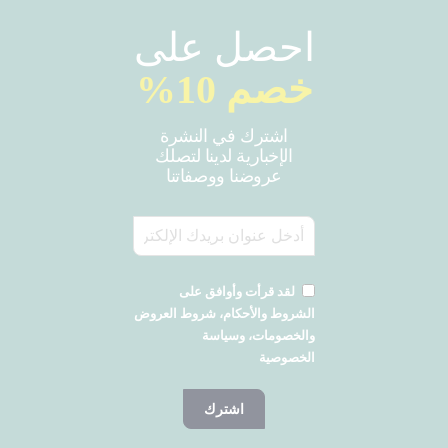
احصل على
خصم 10%
اشترك في النشرة
الإخبارية لدينا لتصلك
عروضنا ووصفاتنا
لقد قرأت وأوافق على
الشروط والأحكام، شروط العروض
والخصومات، وسياسة
الخصوصية
اشترك