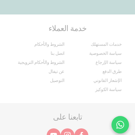
خدمة العملاء
خدمات المستهلك
الشروط والأحكام
سياسة الخصوصية
اتصل بنا
سياسة الإرجاع
الشروط والأحكام الترويجية
طرق الدفع
عن تيفال
الإشعار القانوني
التوصيل
سياسة الكوكيز
تابعنا على