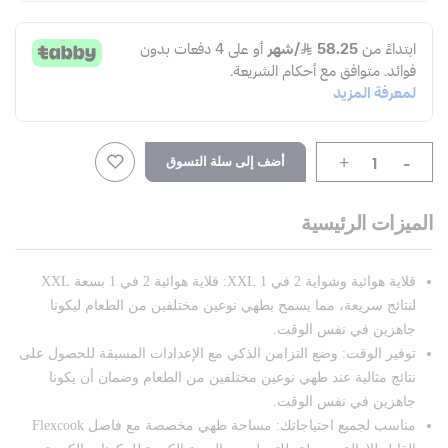
-
أضف إلى سلة التسوق
+
الميزات الرئيسية
قلاية هوائية وشواية 2 في 1 XXL: قلاية هوائية 2 في 1 بسعة XXL
لنتائج سريعة، مما يسمح بطهي نوعين مختلفين من الطعام ليكونا
جاهزين في نفس الوقت.
توفير الوقت: وضع التزامن الذكي مع الإعدادات المسبقة للحصول على
نتائج مثالية عند طهي نوعين مختلفين من الطعام وضمان أن يكونا
جاهزين في نفس الوقت.
مناسب لجميع احتياجاتك: مساحة طهي مخصصة مع فاصل Flexcook