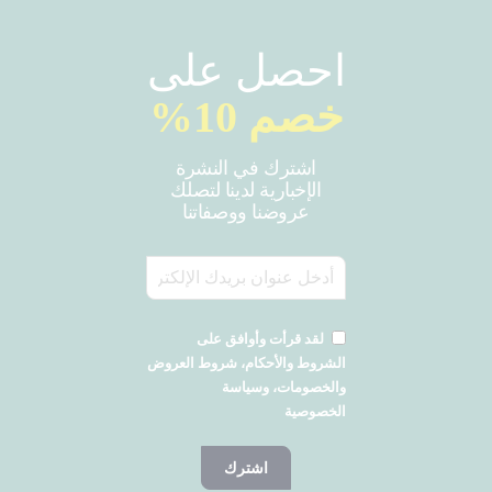
احصل على
خصم 10%
اشترك في النشرة
الإخبارية لدينا لتصلك
عروضنا ووصفاتنا
لقد قرأت وأوافق على
الشروط والأحكام، شروط العروض
والخصومات، وسياسة
الخصوصية
اشترك