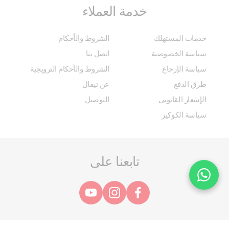
خدمة العملاء
خدمات المستهلك
الشروط والأحكام
سياسة الخصوصية
اتصل بنا
سياسة الإرجاع
الشروط والأحكام الترويجية
طرق الدفع
عن تيفال
الإشعار القانوني
التوصيل
سياسة الكوكيز
تابعنا على