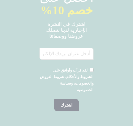
خصم 10%
اشترك في النشرة
الإخبارية لدينا لتصلك
عروضنا ووصفاتنا
لقد قرأت وأوافق على
الشروط والأحكام، شروط العروض
والخصومات، وسياسة
الخصوصية
اشترك