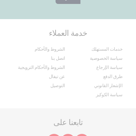
خدمة العملاء
خدمات المستهلك
الشروط والأحكام
سياسة الخصوصية
اتصل بنا
سياسة الإرجاع
الشروط والأحكام الترويجية
طرق الدفع
عن تيفال
الإشعار القانوني
التوصيل
سياسة الكوكيز
تابعنا على