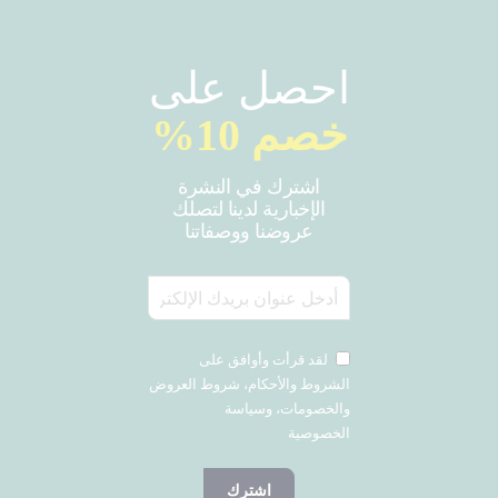
احصل على
خصم 10%
اشترك في النشرة
الإخبارية لدينا لتصلك
عروضنا ووصفاتنا
لقد قرأت وأوافق على
الشروط والأحكام، شروط العروض
والخصومات، وسياسة
الخصوصية
اشترك