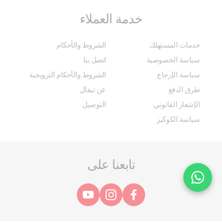
خدمة العملاء
خدمات المستهلك
الشروط والأحكام
سياسة الخصوصية
اتصل بنا
سياسة الإرجاع
الشروط والأحكام الترويجية
طرق الدفع
عن تيفال
الإشعار القانوني
التوصيل
سياسة الكوكيز
تابعنا على