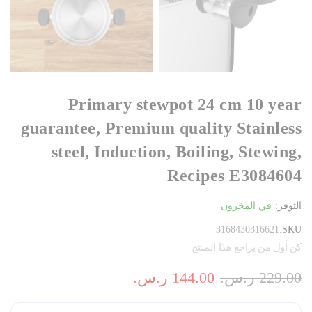
Primary stewpot 24 cm 10 year
guarantee, Premium quality Stainless
steel, Induction, Boiling, Stewing,
Recipes E3084604
التوفر:
في المخزون
3168430316621
SKU
كن أول من يراجع هذا المنتج
229.00 ر.س.‏
144.00 ر.س.‏