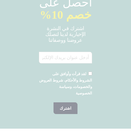
احصل على
خصم 10%
اشترك في النشرة
الإخبارية لدينا لتصلك
عروضنا ووصفاتنا
لقد قرأت وأوافق على
الشروط والأحكام، شروط العروض
والخصومات، وسياسة
الخصوصية
اشترك