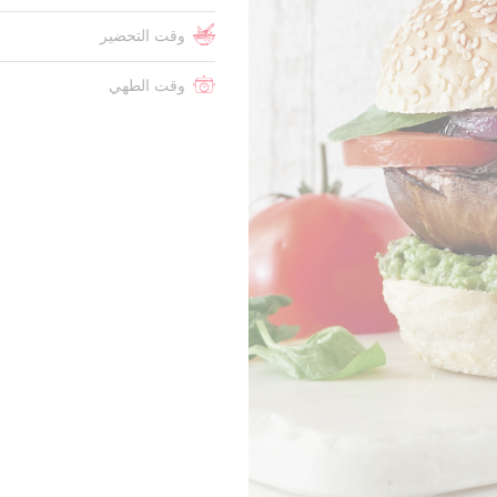
وقت التحضير
وقت الطهي