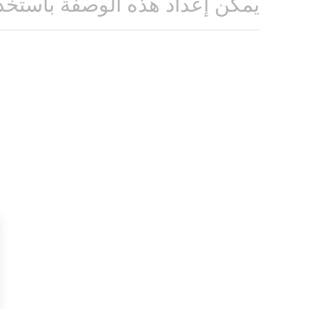
يمكن إعداد هذه الوصفة باستخد