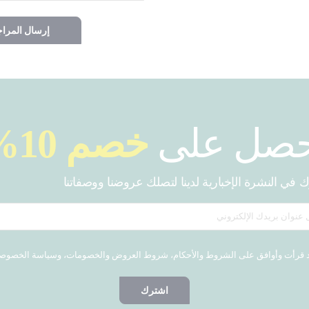
إرسال المرا
حصل على
خصم 10%
 في النشرة الإخبارية لدينا لتصلك عروضنا ووصفاتنا
 قرأت وأوافق على الشروط والأحكام، شروط العروض والخصومات، وسياسة الخصوص
اشترك