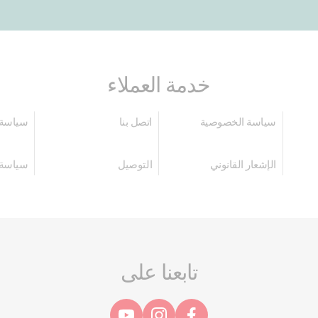
خدمة العملاء
سياسة الخصوصية
اتصل بنا
سياسة 
الإشعار القانوني
التوصيل
سياسة 
تابعنا على