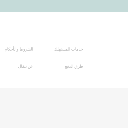
خدمات المستهلك
الشروط والأحكام
طرق الدفع
عن تيفال