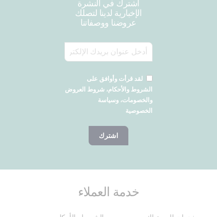
اشترك في النشرة
الإخبارية لدينا لتصلك
عروضنا ووصفاتنا
لقد قرأت وأوافق على
الشروط والأحكام، شروط العروض
والخصومات، وسياسة
الخصوصية
اشترك
خدمة العملاء