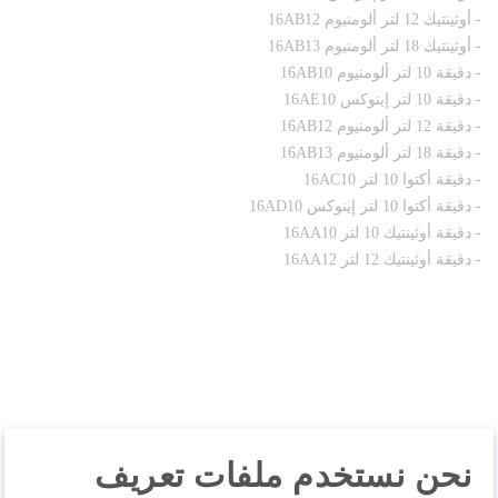
- أوثينتيك 12 لتر ألومنيوم 16AB12
- أوثينتيك 18 لتر ألومنيوم 16AB13
- دقيقة 10 لتر ألومنيوم 16AB10
- دقيقة 10 لتر إينوكس 16AE10
- دقيقة 12 لتر ألومنيوم 16AB12
- دقيقة 18 لتر ألومنيوم 16AB13
- دقيقة أكتوا 10 لتر 16AC10
- دقيقة أكتوا 10 لتر إينوكس 16AD10
- دقيقة أوثينتيك 10 لتر 16AA10
- دقيقة أوثينتيك 12 لتر 16AA12
نحن نستخدم ملفات تعريف
وصف المنتج