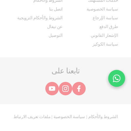
خدمات المستهلك
الشروط والأحكام
سياسة الخصوصية
اتصل بنا
سياسة الإرجاع
الشروط والأحكام الترويجية
طرق الدفع
عن تيفال
الإشعار القانوني
التوصيل
سياسة الكوكيز
تابعنا على
الشروط والأحكام
سياسة الخصوصية
ملفات تعريف الارتباط
|
|
@ 2025 مجموعة SEB. جميع الحقوق محفوظة.