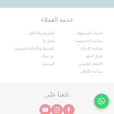
خدمة العملاء
خدمات المستهلك
الشروط والأحكام
سياسة الخصوصية
اتصل بنا
سياسة الإرجاع
الشروط والأحكام الترويجية
طرق الدفع
عن تيفال
الإشعار القانوني
التوصيل
سياسة الكوكيز
تابعنا على