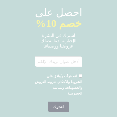
احصل على
خصم 10%
اشترك في النشرة
الإخبارية لدينا لتصلك
عروضنا ووصفاتنا
لقد قرأت وأوافق على
الشروط والأحكام، شروط العروض
والخصومات، وسياسة
الخصوصية
اشترك