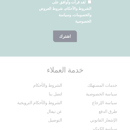
لقد قرأت وأوافق على
الشروط والأحكام، شروط العروض
والخصومات، وسياسة
الخصوصية
اشترك
خدمة العملاء
خدمات المستهلك
الشروط والأحكام
سياسة الخصوصية
اتصل بنا
سياسة الإرجاع
الشروط والأحكام الترويجية
طرق الدفع
عن تيفال
الإشعار القانوني
التوصيل
سياسة الكوكيز