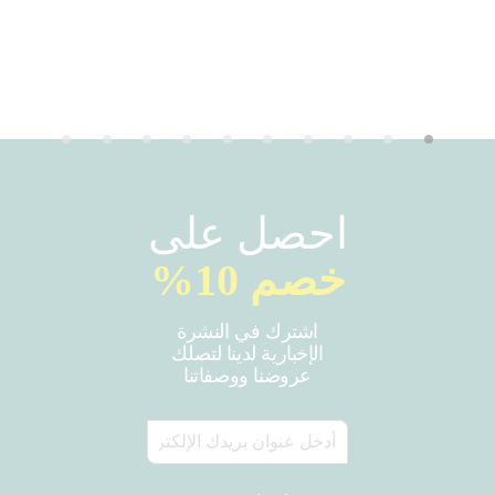
احصل على
خصم 10%
اشترك في النشرة
الإخبارية لدينا لتصلك
عروضنا ووصفاتنا