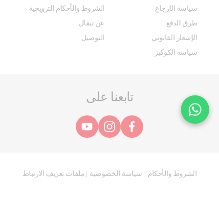
سياسة الإرجاع
الشروط والأحكام الترويجية
طرق الدفع
عن تيفال
الإشعار القانوني
التوصيل
سياسة الكوكيز
تابعنا على
الشروط والأحكام
سياسة الخصوصية
ملفات تعريف الارتباط
|
|
@ 2025 مجموعة SEB. جميع الحقوق محفوظة.