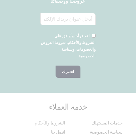
عروضنا ووصفاتنا
لقد قرأت وأوافق على
الشروط والأحكام، شروط العروض
والخصومات، وسياسة
الخصوصية
اشترك
خدمة العملاء
خدمات المستهلك
الشروط والأحكام
سياسة الخصوصية
اتصل بنا