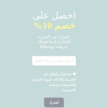
احصل على
خصم 10%
اشترك في النشرة
الإخبارية لدينا لتصلك
عروضنا ووصفاتنا
لقد قرأت وأوافق على
الشروط والأحكام، شروط العروض
والخصومات، وسياسة
الخصوصية
اشترك