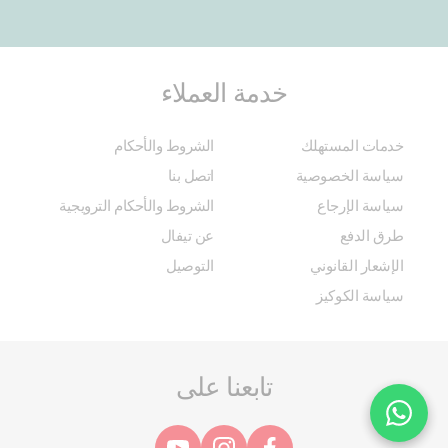
خدمة العملاء
خدمات المستهلك
الشروط والأحكام
سياسة الخصوصية
اتصل بنا
سياسة الإرجاع
الشروط والأحكام الترويجية
طرق الدفع
عن تيفال
الإشعار القانوني
التوصيل
سياسة الكوكيز
تابعنا على