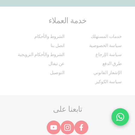
خدمة العملاء
خدمات المستهلك
الشروط والأحكام
سياسة الخصوصية
اتصل بنا
سياسة الإرجاع
الشروط والأحكام الترويجية
طرق الدفع
عن تيفال
الإشعار القانوني
التوصيل
سياسة الكوكيز
تابعنا على