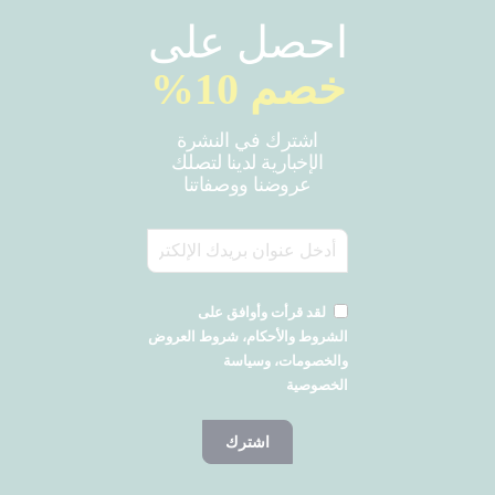
احصل على
خصم 10%
اشترك في النشرة
الإخبارية لدينا لتصلك
عروضنا ووصفاتنا
لقد قرأت وأوافق على
الشروط والأحكام، شروط العروض
والخصومات، وسياسة
الخصوصية
اشترك