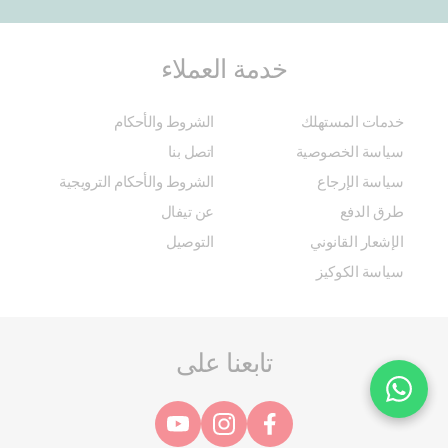
خدمة العملاء
خدمات المستهلك
الشروط والأحكام
سياسة الخصوصية
اتصل بنا
سياسة الإرجاع
الشروط والأحكام الترويجية
طرق الدفع
عن تيفال
الإشعار القانوني
التوصيل
سياسة الكوكيز
تابعنا على