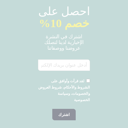
احصل على
خصم 10%
اشترك في النشرة
الإخبارية لدينا لتصلك
عروضنا ووصفاتنا
لقد قرأت وأوافق على
الشروط والأحكام، شروط العروض
والخصومات، وسياسة
الخصوصية
اشترك