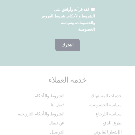
لقد قرأت وأوافق على
الشروط والأحكام، شروط العروض
والخصومات، وسياسة
الخصوصية
اشترك
خدمة العملاء
خدمات المستهلك
الشروط والأحكام
سياسة الخصوصية
اتصل بنا
سياسة الإرجاع
الشروط والأحكام الترويجية
طرق الدفع
عن تيفال
الإشعار القانوني
التوصيل