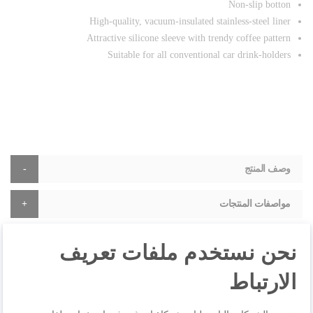
Non-slip botton
High-quality, vacuum-insulated stainless-steel liner
Attractive silicone sleeve with trendy coffee pattern
Suitable for all conventional car drink-holders
وصف المنتج
مواصفات المنتجات
نحن نستخدم ملفات تعريف
المراجعات
الارتباط