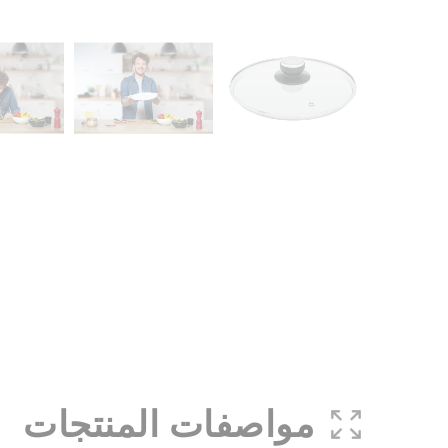
مواصفات المنتجات