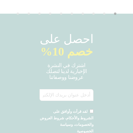
احصل على
خصم 10%
اشترك في النشرة
الإخبارية لدينا لتصلك
عروضنا ووصفاتنا
لقد قرأت وأوافق على
الشروط والأحكام، شروط العروض
والخصومات، وسياسة
الخصوصية