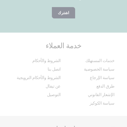
اشترك
خدمة العملاء
خدمات المستهلك
الشروط والأحكام
سياسة الخصوصية
اتصل بنا
سياسة الإرجاع
الشروط والأحكام الترويجية
طرق الدفع
عن تيفال
الإشعار القانوني
التوصيل
سياسة الكوكيز