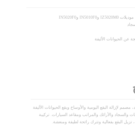
جاد
جة عن الحيوانات الأليفة
صمم لإزالة البقع اليومية والأوساخ وبقع الحيوانات الأليفة
 والسجاد والأرائك والمراتب ومقاعد السيارات. تركيبة
تزيل البقع بفعالية وتترك رائحة لطيفة ومنعشة.