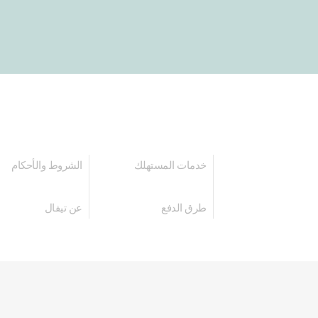
خدمات المستهلك
الشروط والأحكام
طرق الدفع
عن تيفال