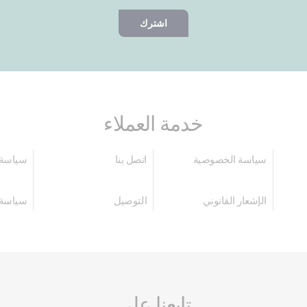
اشترك
خدمة العملاء
سياسة الخصوصية
اتصل بنا
سياسة 
الإشعار القانوني
التوصيل
سياسة 
تابعنا على