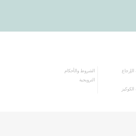
الإرجاع
الشروط والأحكام
الترويجية
الكوكيز