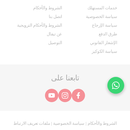
خدمات المستهلك
الشروط والأحكام
سياسة الخصوصية
اتصل بنا
سياسة الإرجاع
الشروط والأحكام الترويجية
طرق الدفع
عن تيفال
الإشعار القانوني
التوصيل
سياسة الكوكيز
تابعنا على
الشروط والأحكام
سياسة الخصوصية
ملفات تعريف الارتباط
|
|