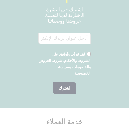
اشترك في النشرة
الإخبارية لدينا لتصلك
عروضنا ووصفاتنا
لقد قرأت وأوافق على
الشروط والأحكام، شروط العروض
والخصومات، وسياسة
الخصوصية
اشترك
خدمة العملاء