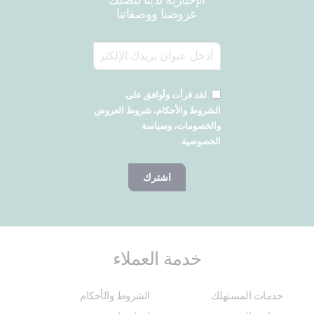
عروضنا ووصفاتنا
لقد قرأت وأوافق على
الشروط والأحكام، شروط العروض
والخصومات، وسياسة
الخصوصية
اشترك
خدمة العملاء
خدمات المستهلك
الشروط والأحكام