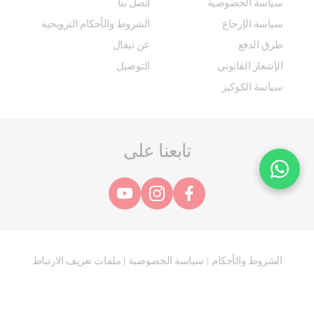
سياسة الخصوصية
اتصل بنا
سياسة الإرجاع
الشروط والأحكام الترويجية
طرق الدفع
عن تيفال
الإشعار القانوني
التوصيل
سياسة الكوكيز
تابعنا على
الشروط والأحكام
سياسة الخصوصية
ملفات تعريف الارتباط
|
|
@ 2025 مجموعة SEB. جميع الحقوق محفوظة.