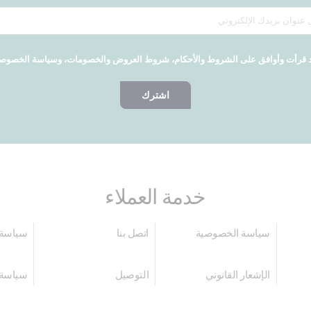
 قرأت وأوافق على الشروط والأحكام، شروط العروض والخصومات، وسياسة الخصوص
اشترك
خدمة العملاء
سياسة الخصوصية
اتصل بنا
سياسة 
الإشعار القانوني
التوصيل
سياسة 