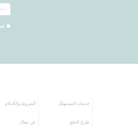
لقد
خدمات المستهلك
الشروط والأحكام
طرق الدفع
عن تيفال