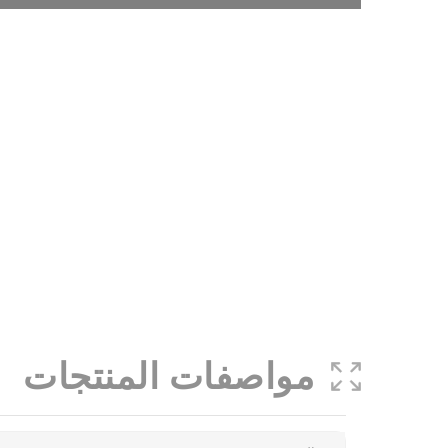
مواصفات المنتجات
More