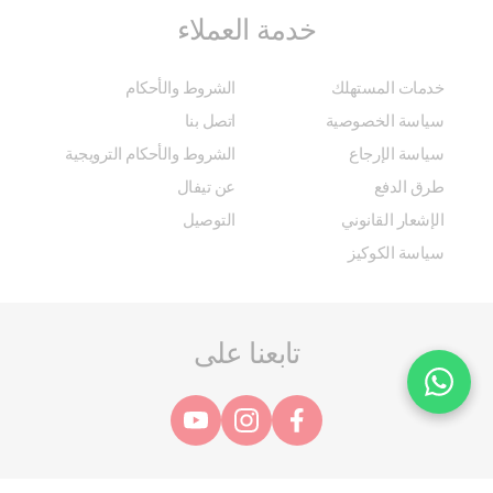
خدمة العملاء
خدمات المستهلك
الشروط والأحكام
سياسة الخصوصية
اتصل بنا
سياسة الإرجاع
الشروط والأحكام الترويجية
طرق الدفع
عن تيفال
الإشعار القانوني
التوصيل
سياسة الكوكيز
تابعنا على