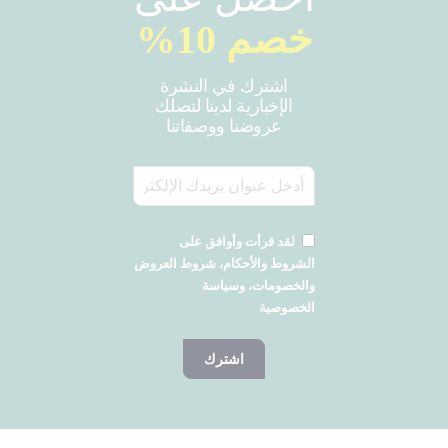
خصم 10%
اشترك في النشرة
الإخبارية لدينا لتصلك
عروضنا ووصفاتنا
لقد قرأت وأوافق على
الشروط والأحكام، شروط العروض
والخصومات، وسياسة
الخصوصية
اشترك