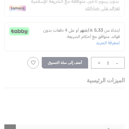
-
أضف إلى سلة التسوق
+
الميزات الرئيسية