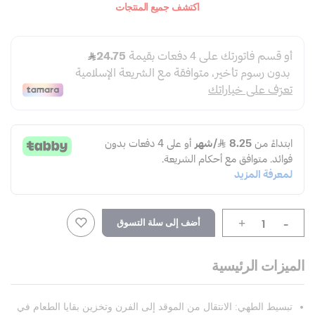
اكتشف جميع المنتجات
-
أضف إلى سلة التسوق
+
الميزات الرئيسية
تبسيط الطهي: الانتقال من الموقد إلى الفرن وتخزين بقايا الطعام في