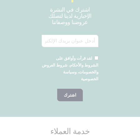
اشترك في النشرة
الإخبارية لدينا لتصلك
عروضنا ووصفاتنا
لقد قرأت وأوافق على
الشروط والأحكام، شروط العروض
والخصومات، وسياسة
الخصوصية
اشترك
خدمة العملاء