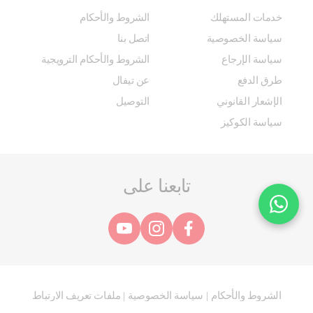
خدمات المستهلك
الشروط والأحكام
سياسة الخصوصية
اتصل بنا
سياسة الإرجاع
الشروط والأحكام الترويجية
طرق الدفع
عن تيفال
الإشعار القانوني
التوصيل
سياسة الكوكيز
تابعنا على
الشروط والأحكام
سياسة الخصوصية
ملفات تعريف الارتباط
|
|
@ 2025 مجموعة SEB. جميع الحقوق محفوظة.