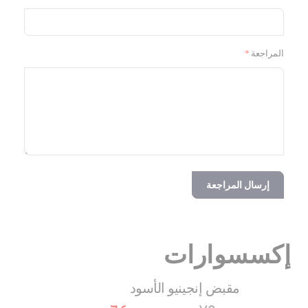
المراجعة
إرسال المراجعة
إكسسوارات
مقبض إنجينيو الأسود