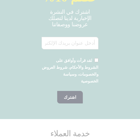
اشترك في النشرة
الإخبارية لدينا لتصلك
عروضنا ووصفاتنا
لقد قرأت وأوافق على
الشروط والأحكام، شروط العروض
والخصومات، وسياسة
الخصوصية
اشترك
خدمة العملاء