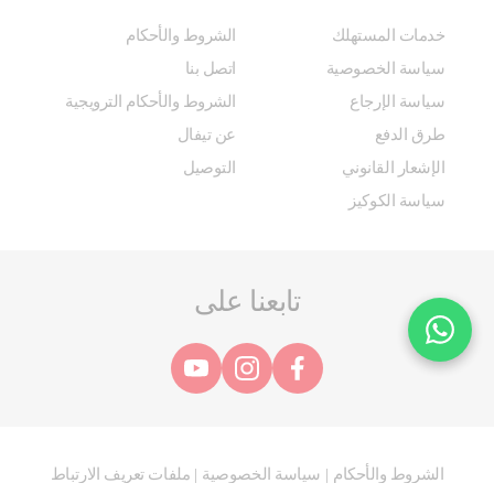
خدمات المستهلك
الشروط والأحكام
سياسة الخصوصية
اتصل بنا
سياسة الإرجاع
الشروط والأحكام الترويجية
طرق الدفع
عن تيفال
الإشعار القانوني
التوصيل
سياسة الكوكيز
تابعنا على
الشروط والأحكام
سياسة الخصوصية
ملفات تعريف الارتباط
|
|