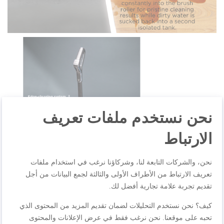
نحن نستخدم ملفات تعريف
الارتباط
نحن، والشركات التابعة لنا، وشركاؤنا نرغب في استخدام ملفات
تعريف الارتباط من الأطراف الأولى والثالثة لجمع البيانات من أجل
تقديم تجربة علامة تجارية أفضل لك.
كيف؟ نحن نستخدم التحليلات لضمان تقديم المزيد من المحتوى الذي
تحبه على موقعنا. نحن نرغب فقط في عرض الإعلانات والمحتوى