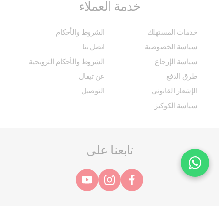
خدمة العملاء
خدمات المستهلك
الشروط والأحكام
سياسة الخصوصية
اتصل بنا
سياسة الإرجاع
الشروط والأحكام الترويجية
طرق الدفع
عن تيفال
الإشعار القانوني
التوصيل
سياسة الكوكيز
تابعنا على