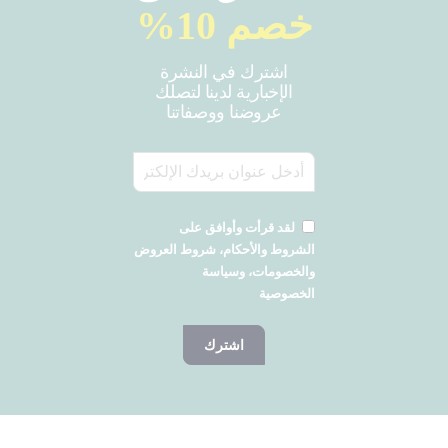
خصم 10%
اشترك في النشرة
الإخبارية لدينا لتصلك
عروضنا ووصفاتنا
لقد قرأت وأوافق على
الشروط والأحكام، شروط العروض
والخصومات، وسياسة
الخصوصية
اشترك