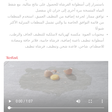
باستمرار إلى أسطوانة الفرشاة للحصول على نتائج مثالية، مع شفط
المياه المتسخة مرة أخرى إلى خزان ثانٍ منفصل
توافق ممتاز: لجرعة إضافية من التنظيف العميق، استخدم المنظفات
من قائمة التوافق الخاصة بنا والتي تشمل المنظفات المنزلية الأكثر
شيوعًا
محتويات العبوة: مكنسة كهربائية لاسلكية للتنظيف الجاف والرطب،
أسطوانة تنظيف ناعمة إضافية، فرشاة جانبية، فلاتر جافة ومضادة
للاصطدام، شاحن، قاعدة شحن وتنظيف، فرشاة تنظيف