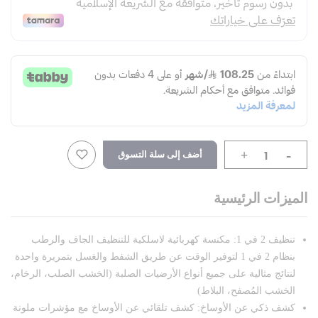
-
أضف إلى سلة التسوق
+
الميزات الرئيسية
تنظيف 2 في 1: مكنسة كهربائية لاسلكية للتنظيف الجاف والرطب
بنظام 2 في 1 لتوفير الوقت عن طريق الشفط والغسل بتمريرة واحدة
لنتائج مثالية على جميع أنواع الأرضيات الصلبة (الخشب الصلب، الرخام،
الخشب المُصفح، البلاط)
كشف ذكي عن الأوساخ: كشف تلقائي عن الأوساخ مع مؤشرات ملونة